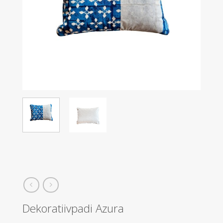
Dekoratiivpadi Azura