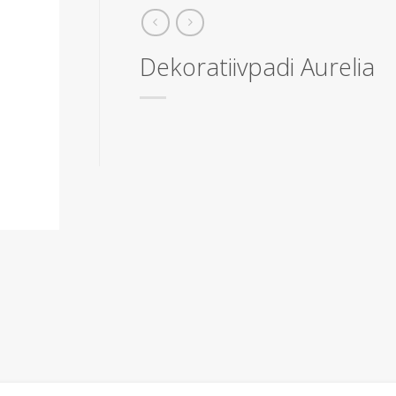
Dekoratiivpadi Aurelia