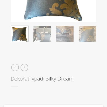
Dekoratiivpadi Silky Dream