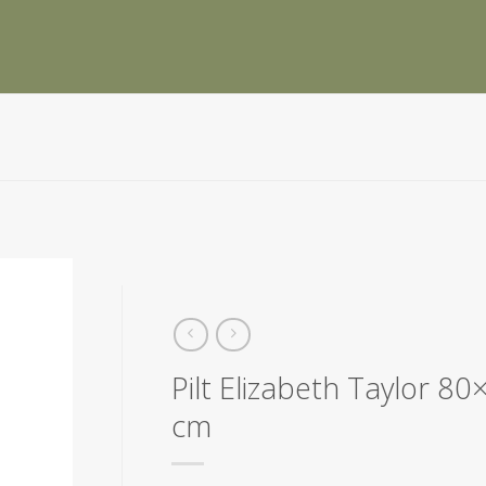
Pilt Elizabeth Taylor 8
cm