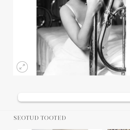
SEOTUD TOOTED