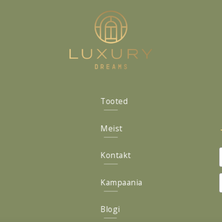
Tooted
Meist
Kontakt
Kampaania
Blogi