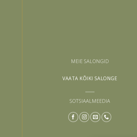
MEIE SALONGID
VAATA KÕIKI SALONGE
SOTSIAALMEEDIA