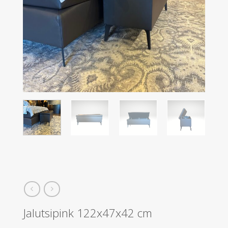
Jalutsipink 122x47x42 cm