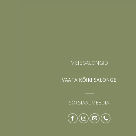
MEIE SALONGID
VAATA KÕIKI SALONGE
SOTSIAALMEEDIA