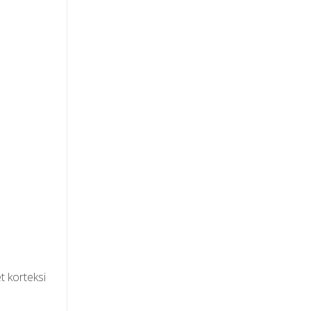
t korteksi