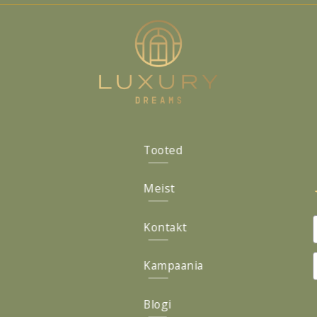
Tooted
Meist
Kontakt
Kampaania
Blogi