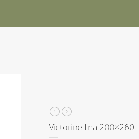
Victorine lina 200×260