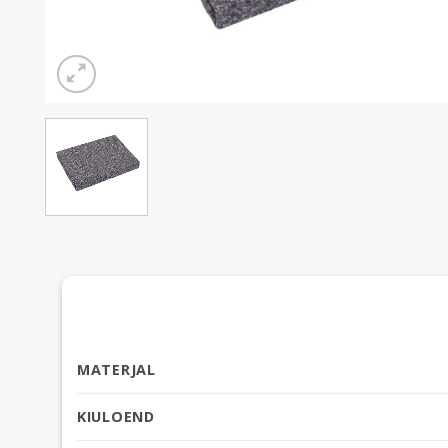
MATERJAL
KIULOEND