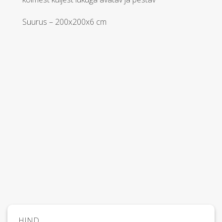
Suurus – 200x200x6 cm
HIND