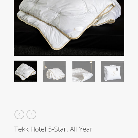
Tekk Hotel 5-Star, All Year