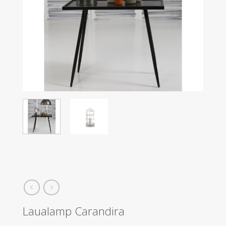
Laualamp Carandira